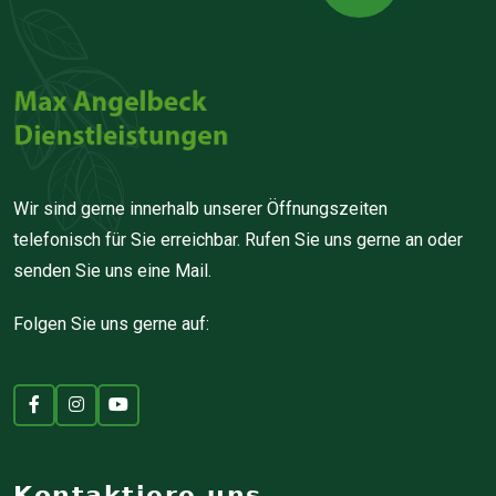
Wir sind gerne innerhalb unserer Öffnungszeiten
telefonisch für Sie erreichbar. Rufen Sie uns gerne an oder
senden Sie uns eine Mail.
Folgen Sie uns gerne auf:
Kontaktiere uns