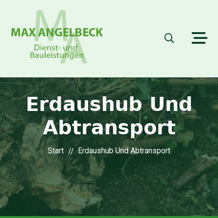
Erdaushub Und
Abtransport
Start
Erdaushub Und Abtransport