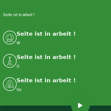
Seite ist in arbeit !
Seite ist in arbeit !
W
Seite ist in arbeit !
O
Seite ist in arbeit !
Ge