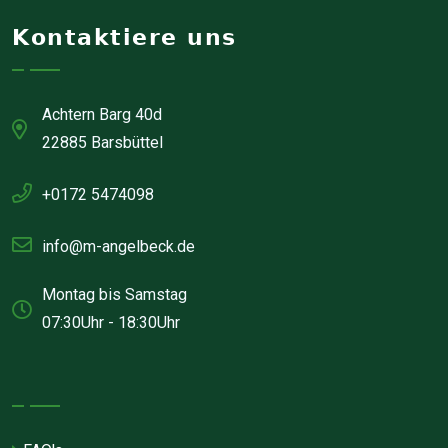
Kontaktiere uns
Achtern Barg 40d
22885 Barsbüttel
+0172 5474098
info@m-angelbeck.de
Montag bis Samstag
07:30Uhr - 18:30Uhr