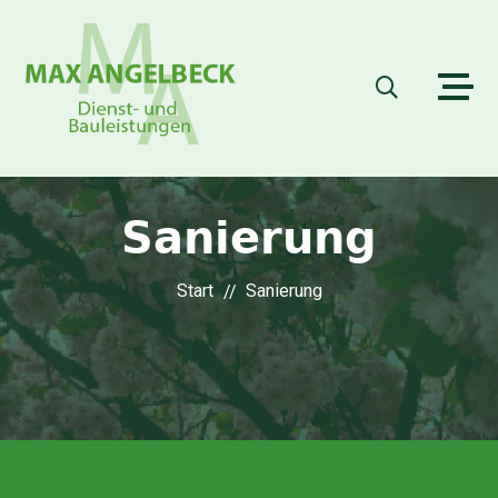
Sanierung
Start
Sanierung