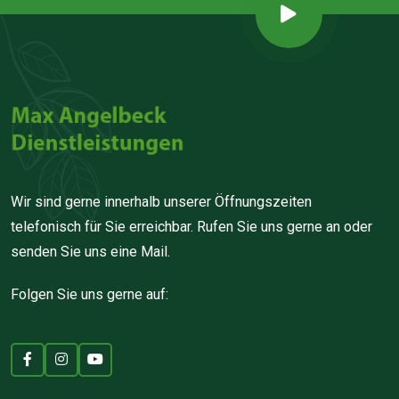
Wir sind gerne innerhalb unserer Öffnungszeiten
telefonisch für Sie erreichbar. Rufen Sie uns gerne an oder
senden Sie uns eine Mail.
Folgen Sie uns gerne auf: