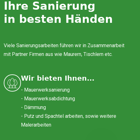
Ihre Sanierung
in besten Händen
Viele Sanierungsarbeiten führen wir in Zusammenarbeit
mit Partner Firmen aus wie Maurern, Tischlern etc.
Wir bieten Ihnen...
- Mauerwerksanierung
- Mauerwerksabdichtung
- Dämmung
- Putz und Spachtel arbeiten, sowie weitere
Malerarbeiten