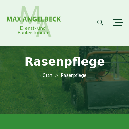
Rasenpflege
Start
Rasenpflege