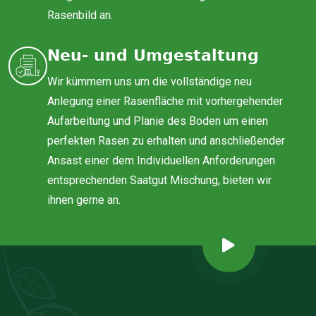
Rasenbild an.
Neu- und Umgestaltung
Wir kümmern uns um die vollständige neu
Anlegung einer Rasenfläche mit vorhergehender
Aufarbeitung und Planie des Boden um einen
perfekten Rasen zu erhalten und anschließender
Ansast einer dem Individuellen Anforderungen
entsprechenden Saatgut Mischung, bieten wir
ihnen gerne an.