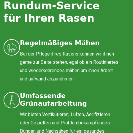
Rundum-Service
für Ihren Rasen
Regelmäßiges Mähen
Bei der Pflege ihres Rasens können wir ihnen
gerne zur Seite stehen, egal ob ein Routiniertes
und wiederkehrendes mähen um ihnen Arbeit
und aufwand abzunehmen.
Umfassende
Grünaufarbeitung
Wir bieten Vertikutieren, Lüften, Aerifizieren
oder Gezieltes und Problembekämpfendes
Düngen und Nachsähen für ein gesundes