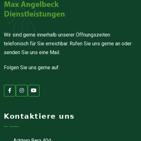
Wir sind gerne innerhalb unserer Öffnungszeiten
telefonisch für Sie erreichbar. Rufen Sie uns gerne an oder
senden Sie uns eine Mail.
Folgen Sie uns gerne auf:
Kontaktiere uns
Achtern Barg 40d