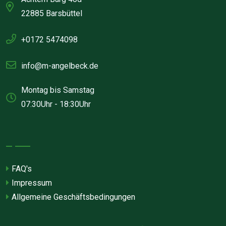
22885 Barsbüttel
+0172 5474098
info@m-angelbeck.de
Montag bis Samstag
07:30Uhr - 18:30Uhr
FAQ's
Impressum
Allgemeine Geschäftsbedingungen