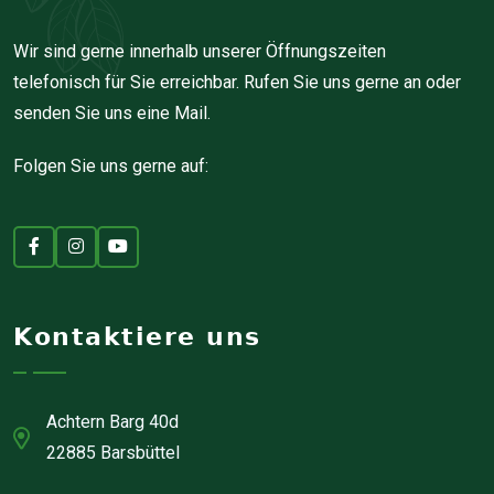
Wir sind gerne innerhalb unserer Öffnungszeiten
telefonisch für Sie erreichbar. Rufen Sie uns gerne an oder
senden Sie uns eine Mail.
Folgen Sie uns gerne auf:
Kontaktiere uns
Achtern Barg 40d
22885 Barsbüttel