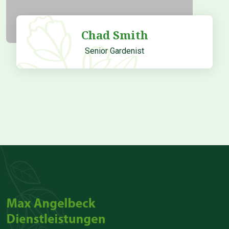
Chad Smith
Senior Gardenist