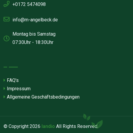
+0172 5474098
info@m-angelbeck.de
Montag bis Samstag
07:30Uhr - 18:30Uhr
FAQ's
Impressum
Allgemeine Geschäftsbedingungen
© Copyright
2026
landio
All Rights Reserved.