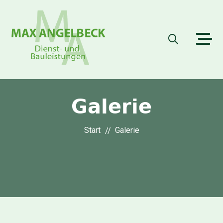
Galerie
Start
Galerie