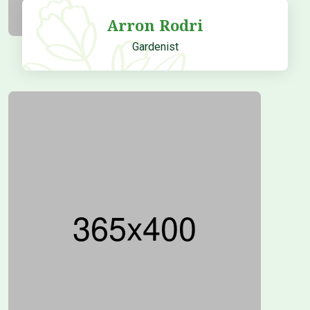
Arron Rodri
Gardenist